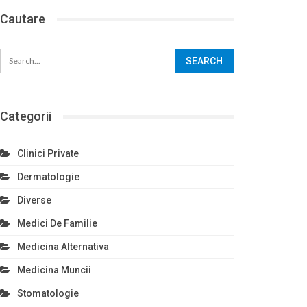
Cautare
Categorii
Clinici Private
Dermatologie
Diverse
Medici De Familie
Medicina Alternativa
Medicina Muncii
Stomatologie