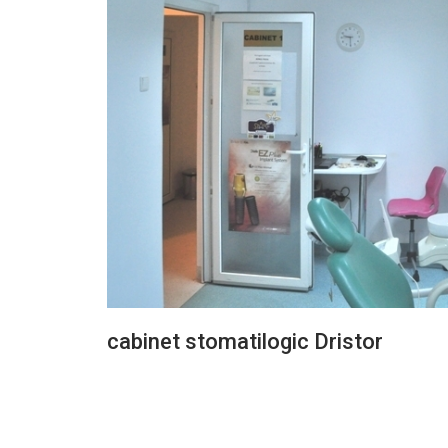
cabinet stomatilogic Dristor