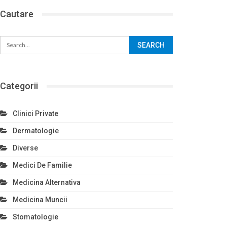
Cautare
Categorii
Clinici Private
Dermatologie
Diverse
Medici De Familie
Medicina Alternativa
Medicina Muncii
Stomatologie