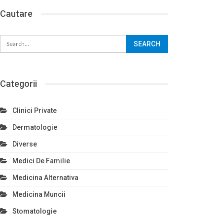
Cautare
Categorii
Clinici Private
Dermatologie
Diverse
Medici De Familie
Medicina Alternativa
Medicina Muncii
Stomatologie