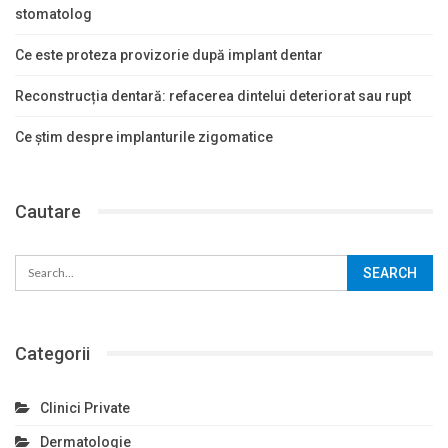
stomatolog
Ce este proteza provizorie după implant dentar
Reconstrucția dentară: refacerea dintelui deteriorat sau rupt
Ce știm despre implanturile zigomatice
Cautare
Categorii
Clinici Private
Dermatologie