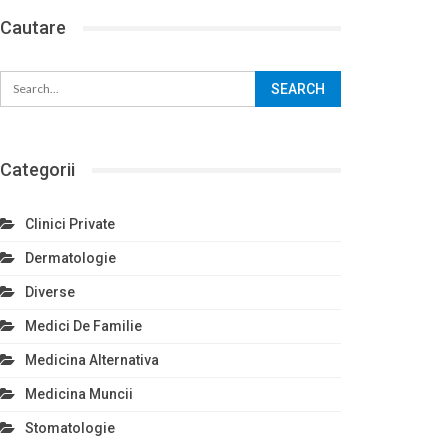
Cautare
Categorii
Clinici Private
Dermatologie
Diverse
Medici De Familie
Medicina Alternativa
Medicina Muncii
Stomatologie