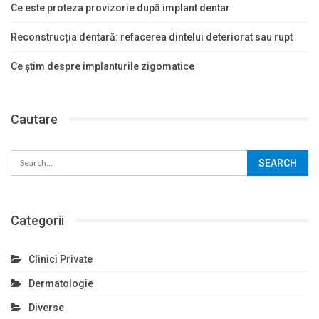
Ce este proteza provizorie după implant dentar
Reconstrucția dentară: refacerea dintelui deteriorat sau rupt
Ce știm despre implanturile zigomatice
Cautare
Categorii
Clinici Private
Dermatologie
Diverse