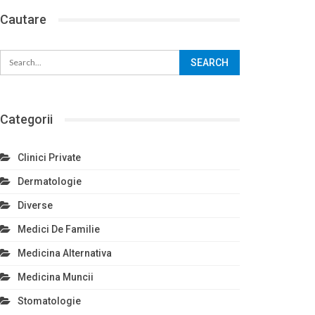
Cautare
Categorii
Clinici Private
Dermatologie
Diverse
Medici De Familie
Medicina Alternativa
Medicina Muncii
Stomatologie