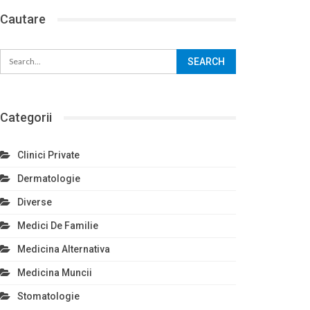
Cautare
Categorii
Clinici Private
Dermatologie
Diverse
Medici De Familie
Medicina Alternativa
Medicina Muncii
Stomatologie