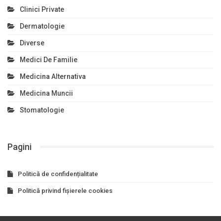
Clinici Private
Dermatologie
Diverse
Medici De Familie
Medicina Alternativa
Medicina Muncii
Stomatologie
Pagini
Politică de confidențialitate
Politică privind fișierele cookies