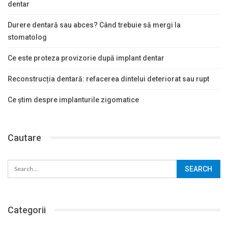
dentar
Durere dentară sau abces? Când trebuie să mergi la
stomatolog
Ce este proteza provizorie după implant dentar
Reconstrucția dentară: refacerea dintelui deteriorat sau rupt
Ce știm despre implanturile zigomatice
Cautare
Categorii