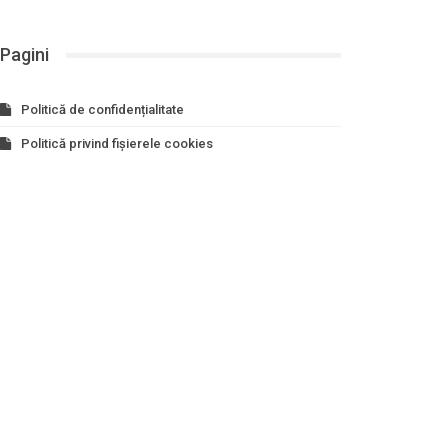
Pagini
Politică de confidențialitate
Politică privind fișierele cookies