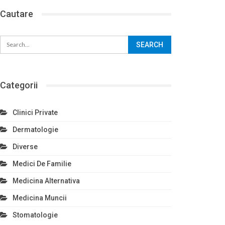
Cautare
Categorii
Clinici Private
Dermatologie
Diverse
Medici De Familie
Medicina Alternativa
Medicina Muncii
Stomatologie