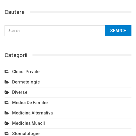
Cautare
Categorii
Clinici Private
Dermatologie
Diverse
Medici De Familie
Medicina Alternativa
Medicina Muncii
Stomatologie