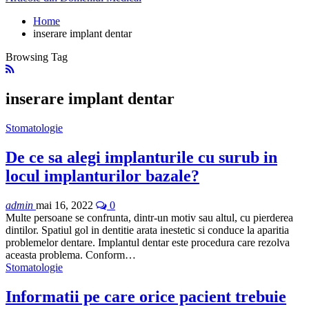
Home
inserare implant dentar
Browsing Tag
inserare implant dentar
Stomatologie
De ce sa alegi implanturile cu surub in
locul implanturilor bazale?
admin
mai 16, 2022
0
Multe persoane se confrunta, dintr-un motiv sau altul, cu pierderea
dintilor. Spatiul gol in dentitie arata inestetic si conduce la aparitia
problemelor dentare. Implantul dentar este procedura care rezolva
aceasta problema. Conform…
Stomatologie
Informatii pe care orice pacient trebuie