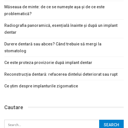
Măseaua de minte: de ce se numește așa și de ce este
problematică?
Radiografia panoramică, esențială înainte și după un implant
dentar
Durere dentară sau abces? Când trebuie să mergi la
stomatolog
Ce este proteza provizorie după implant dentar
Reconstrucția dentară: refacerea dintelui deteriorat sau rupt
Ce știm despre implanturile zigomatice
Cautare