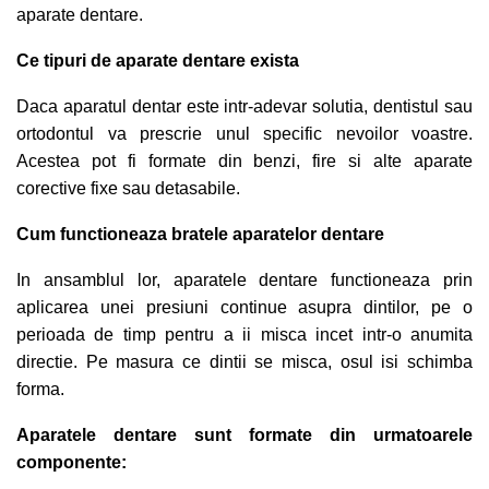
aparate dentare.
Ce tipuri de aparate dentare exista
Daca aparatul dentar este intr-adevar solutia, dentistul sau
ortodontul va prescrie unul specific nevoilor voastre.
Acestea pot fi formate din benzi, fire si alte aparate
corective fixe sau detasabile.
Cum functioneaza bratele aparatelor dentare
In ansamblul lor, aparatele dentare functioneaza prin
aplicarea unei presiuni continue asupra dintilor, pe o
perioada de timp pentru a ii misca incet intr-o anumita
directie. Pe masura ce dintii se misca, osul isi schimba
forma.
Aparatele dentare sunt formate din urmatoarele
componente: