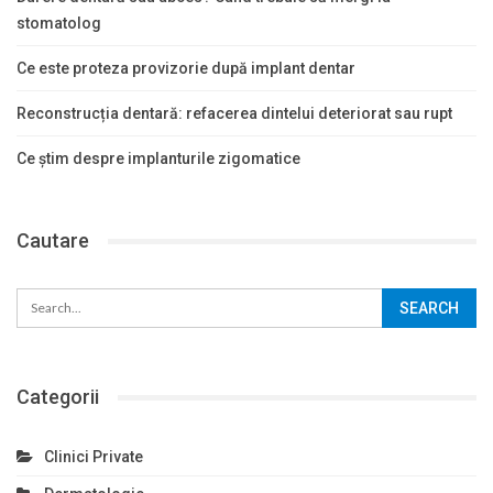
stomatolog
Ce este proteza provizorie după implant dentar
Reconstrucția dentară: refacerea dintelui deteriorat sau rupt
Ce știm despre implanturile zigomatice
Cautare
Categorii
Clinici Private