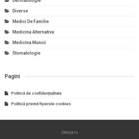
Dermatologie
Diverse
Medici De Familie
Medicina Alternativa
Medicina Muncii
Stomatologie
Pagini
Politică de confidențialitate
Politică privind fișierele cookies
Clinică.ro