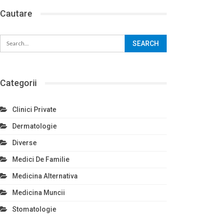
Cautare
Categorii
Clinici Private
Dermatologie
Diverse
Medici De Familie
Medicina Alternativa
Medicina Muncii
Stomatologie