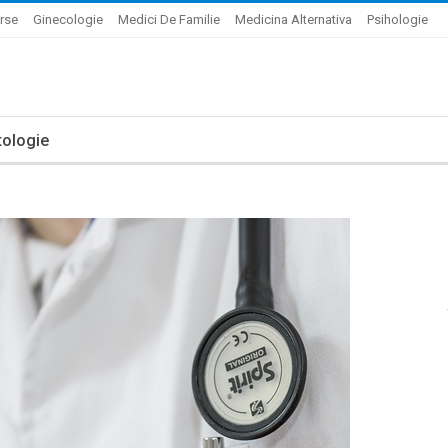
rse
Ginecologie
Medici De Familie
Medicina Alternativa
Psihologie
ologie