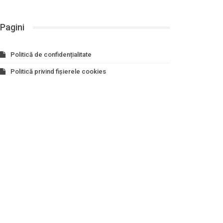
Pagini
Politică de confidențialitate
Politică privind fișierele cookies